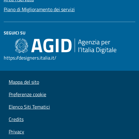
Piano di Miglioramento dei servizi
SEGUICI SU
https://designers.italia.it/
Mappa del sito
Preferenze cookie
Elenco Siti Tematici
Credits
Privacy