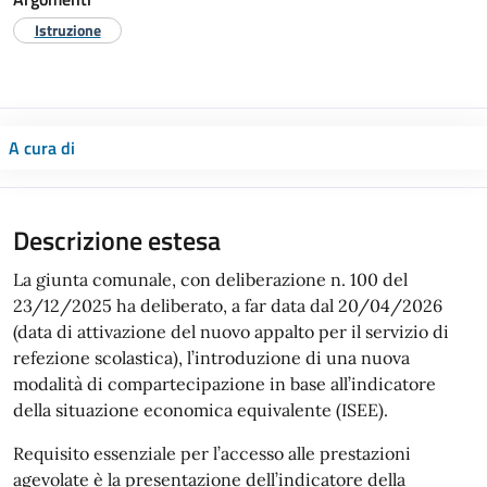
Istruzione
A cura di
Descrizione estesa
La giunta comunale, con deliberazione n. 100 del
23/12/2025 ha deliberato, a far data dal 20/04/2026
(data di attivazione del nuovo appalto per il servizio di
refezione scolastica), l’introduzione di una nuova
modalità di compartecipazione in base all’indicatore
della situazione economica equivalente (ISEE).
Requisito essenziale per l’accesso alle prestazioni
agevolate è la presentazione dell’indicatore della