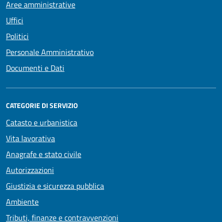
Aree amministrative
Uffici
Politici
Personale Amministrativo
Documenti e Dati
CATEGORIE DI SERVIZIO
Catasto e urbanistica
Vita lavorativa
Anagrafe e stato civile
Autorizzazioni
Giustizia e sicurezza pubblica
Ambiente
Tributi, finanze e contravvenzioni