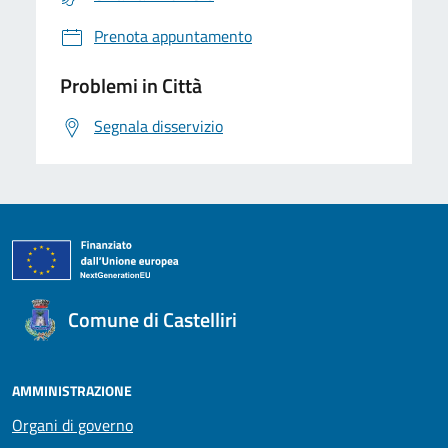
Prenota appuntamento
Problemi in Città
Segnala disservizio
Comune di Castelliri
AMMINISTRAZIONE
Organi di governo