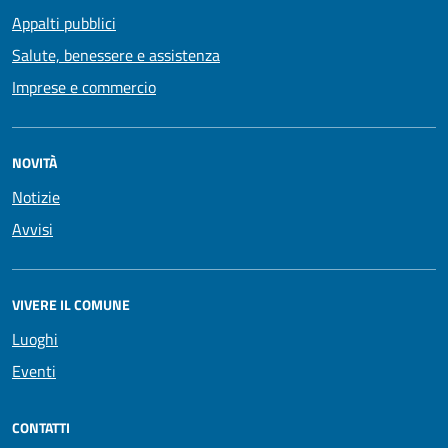
Appalti pubblici
Salute, benessere e assistenza
Imprese e commercio
NOVITÀ
Notizie
Avvisi
VIVERE IL COMUNE
Luoghi
Eventi
CONTATTI