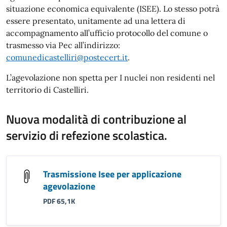
situazione economica equivalente (ISEE). Lo stesso potrà
essere presentato, unitamente ad una lettera di
accompagnamento all’ufficio protocollo del comune o
trasmesso via Pec all’indirizzo:
comunedicastelliri@postecert.it
.
L’agevolazione non spetta per I nuclei non residenti nel
territorio di Castelliri.
Nuova modalità di contribuzione al
servizio di refezione scolastica.
Trasmissione Isee per applicazione
agevolazione
PDF 65,1K