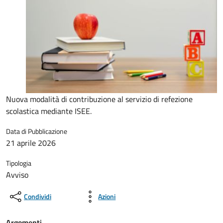
Nuova modalità di contribuzione al servizio di refezione
scolastica mediante ISEE.
Data di Pubblicazione
21 aprile 2026
Tipologia
Avviso
Condividi
Azioni
Argomenti