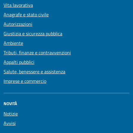
Vita lavorativa
Anagrafe e stato civile
Autorizzazioni
Giustizia e sicurezza pubblica
Ambiente
Tributi, finanze e contravvenzioni
Appalti pubblici
Salute, benessere e assistenza
Imprese e commercio
NOVITÀ
Notizie
Avvisi