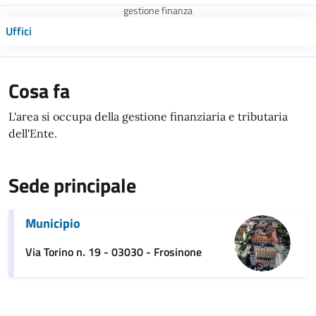
gestione finanza
Uffici
Cosa fa
L'area si occupa della gestione finanziaria e tributaria
dell'Ente.
Sede principale
Municipio
Via Torino n. 19 - 03030 - Frosinone