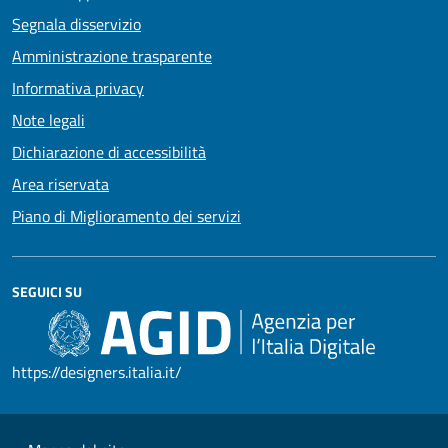
Segnala disservizio
Amministrazione trasparente
Informativa privacy
Note legali
Dichiarazione di accessibilità
Area riservata
Piano di Miglioramento dei servizi
SEGUICI SU
https://designers.italia.it/