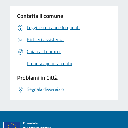
Contatta il comune
Leggi le domande frequenti
Richiedi assistenza
Chiama il numero
Prenota appuntamento
Problemi in Città
Segnala disservizio