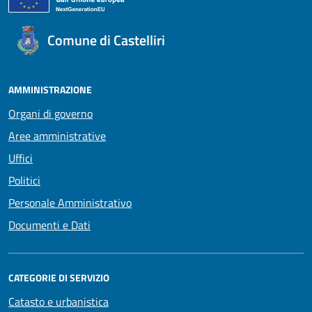
Comune di Castelliri
AMMINISTRAZIONE
Organi di governo
Aree amministrative
Uffici
Politici
Personale Amministrativo
Documenti e Dati
CATEGORIE DI SERVIZIO
Catasto e urbanistica