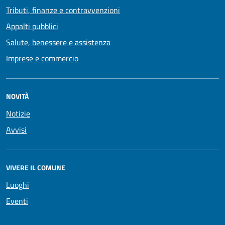
Tributi, finanze e contravvenzioni
Appalti pubblici
Salute, benessere e assistenza
Imprese e commercio
NOVITÀ
Notizie
Avvisi
VIVERE IL COMUNE
Luoghi
Eventi