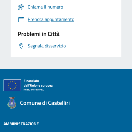
Chiama il numero
Prenota appuntamento
Problemi in Città
Segnala disservizio
Comune di Castelliri
AMMINISTRAZIONE