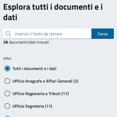
Esplora tutti i documenti e i
dati
inserisci il testo da cercare
Cerca
28
documenti/dati trovati
Uffici
Tutti i documenti e i dati
Ufficio Anagrafe e Affari Generali (2)
Ufficio Ragioneria e Tributi (11)
Ufficio Segreteria (11)