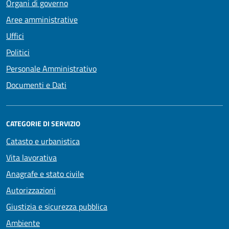
Organi di governo
Aree amministrative
Uffici
Politici
Personale Amministrativo
Documenti e Dati
CATEGORIE DI SERVIZIO
Catasto e urbanistica
Vita lavorativa
Anagrafe e stato civile
Autorizzazioni
Giustizia e sicurezza pubblica
Ambiente