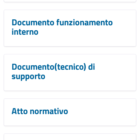
Documento funzionamento
interno
Documento(tecnico) di
supporto
Atto normativo