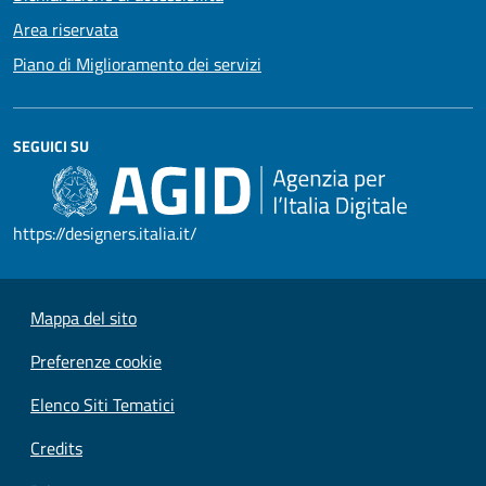
Area riservata
Piano di Miglioramento dei servizi
SEGUICI SU
https://designers.italia.it/
Mappa del sito
Preferenze cookie
Elenco Siti Tematici
Credits