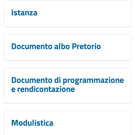
Istanza
Documento albo Pretorio
Documento di programmazione
e rendicontazione
Modulistica