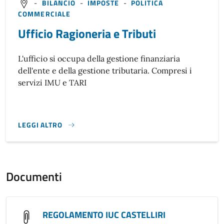
-
BILANCIO
-
IMPOSTE
-
POLITICA
COMMERCIALE
Ufficio Ragioneria e Tributi
L'ufficio si occupa della gestione finanziaria
dell'ente e della gestione tributaria. Compresi i
servizi IMU e TARI
LEGGI ALTRO
}
Documenti
REGOLAMENTO IUC CASTELLIRI