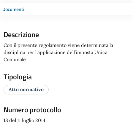
Documenti
Descrizione
Con il presente regolamento viene determinata la
disciplina per l'applicazione dell’imposta Unica
Comunale
Tipologia
Atto normativo
Numero protocollo
13 del 11 luglio 2014