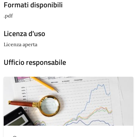
Formati disponibili
.pdf
Licenza d'uso
Licenza aperta
Ufficio responsabile