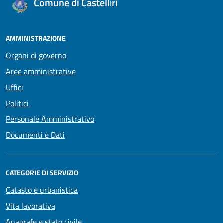
Comune di Castelliri
AMMINISTRAZIONE
Organi di governo
Aree amministrative
Uffici
Politici
Personale Amministrativo
Documenti e Dati
CATEGORIE DI SERVIZIO
Catasto e urbanistica
Vita lavorativa
Anagrafe e stato civile