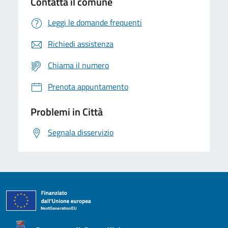
Contatta il comune
Leggi le domande frequenti
Richiedi assistenza
Chiama il numero
Prenota appuntamento
Problemi in Città
Segnala disservizio