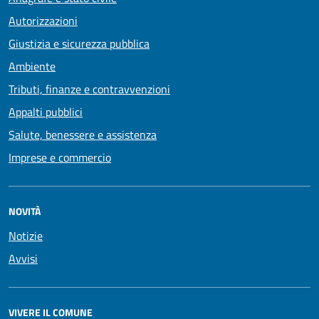
Autorizzazioni
Giustizia e sicurezza pubblica
Ambiente
Tributi, finanze e contravvenzioni
Appalti pubblici
Salute, benessere e assistenza
Imprese e commercio
NOVITÀ
Notizie
Avvisi
VIVERE IL COMUNE