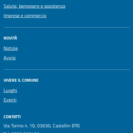
Salute, benessere e assistenza
Imprese e commercio
NOVITÀ
Notizie
Avvisi
VIVERE IL COMUNE
Luoghi
Eventi
CONTATTI
Via Torino n. 19, 03030, Castelliri (FR)