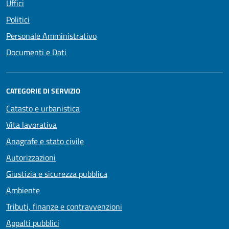
Uffici
Politici
Personale Amministrativo
Documenti e Dati
CATEGORIE DI SERVIZIO
Catasto e urbanistica
Vita lavorativa
Anagrafe e stato civile
Autorizzazioni
Giustizia e sicurezza pubblica
Ambiente
Tributi, finanze e contravvenzioni
Appalti pubblici