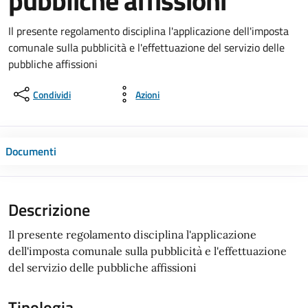
pubbliche affissioni
Il presente regolamento disciplina l'applicazione dell'imposta
comunale sulla pubblicità e l'effettuazione del servizio delle
pubbliche affissioni
Condividi
Azioni
Documenti
Descrizione
Il presente regolamento disciplina l'applicazione
dell'imposta comunale sulla pubblicità e l'effettuazione
del servizio delle pubbliche affissioni
Tipologia