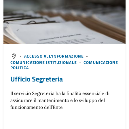
-
ACCESSO ALL'INFORMAZIONE
-
COMUNICAZIONE ISTITUZIONALE
-
COMUNICAZIONE
POLITICA
Ufficio Segreteria
Il servizio Segreteria ha la finalità essenziale di
assicurare il mantenimento e lo sviluppo del
funzionamento dell’Ente