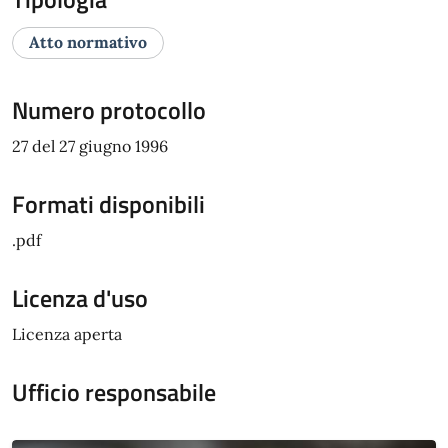
Atto normativo
Numero protocollo
27 del 27 giugno 1996
Formati disponibili
.pdf
Licenza d'uso
Licenza aperta
Ufficio responsabile