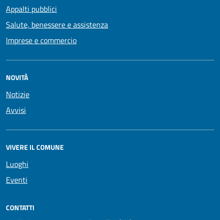
Appalti pubblici
Salute, benessere e assistenza
Imprese e commercio
NOVITÀ
Notizie
Avvisi
VIVERE IL COMUNE
Luoghi
Eventi
CONTATTI