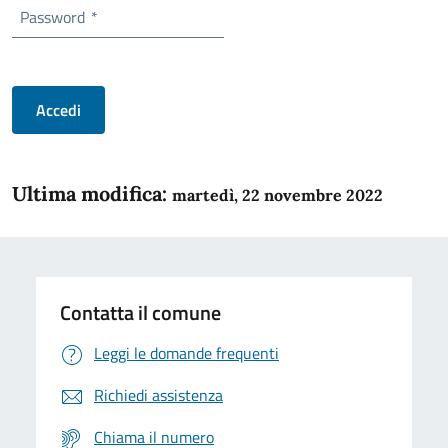
Password
*
Accedi
Ultima modifica:
martedì, 22 novembre 2022
Contatta il comune
Leggi le domande frequenti
Richiedi assistenza
Chiama il numero