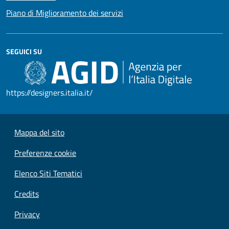
Piano di Miglioramento dei servizi
SEGUICI SU
https://designers.italia.it/
Mappa del sito
Preferenze cookie
Elenco Siti Tematici
Credits
Privacy