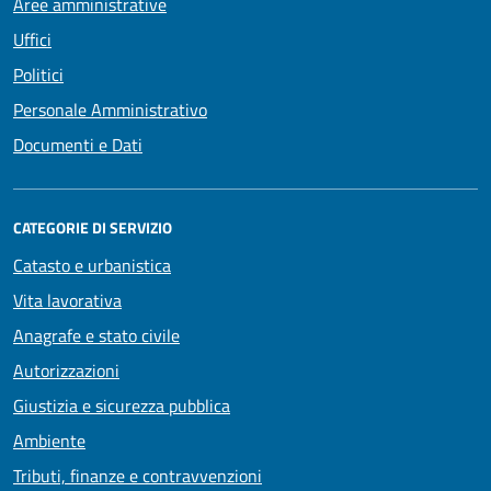
Aree amministrative
Uffici
Politici
Personale Amministrativo
Documenti e Dati
CATEGORIE DI SERVIZIO
Catasto e urbanistica
Vita lavorativa
Anagrafe e stato civile
Autorizzazioni
Giustizia e sicurezza pubblica
Ambiente
Tributi, finanze e contravvenzioni