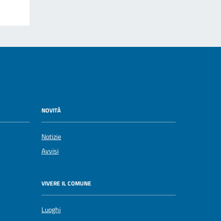
NOVITÀ
Notizie
Avvisi
VIVERE IL COMUNE
Luoghi