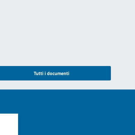
Tutti i documenti
?