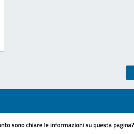
nto sono chiare le informazioni su questa pagina