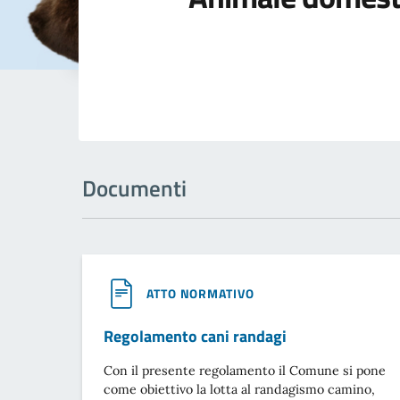
Documenti
ATTO NORMATIVO
Regolamento cani randagi
Con il presente regolamento il Comune si pone
come obiettivo la lotta al randagismo camino,