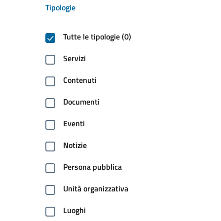
Tipologie
Tutte le tipologie (0)
Servizi
Contenuti
Documenti
Eventi
Notizie
Persona pubblica
Unità organizzativa
Luoghi