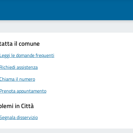
tatta il comune
Leggi le domande frequenti
Richiedi assistenza
Chiama il numero
Prenota appuntamento
lemi in Città
Segnala disservizio