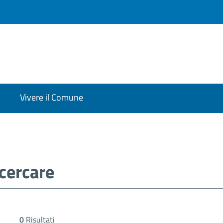
Vivere il Comune
0
Risultati