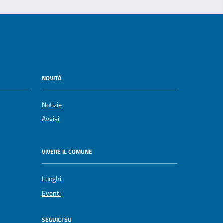
NOVITÀ
Notizie
Avvisi
VIVERE IL COMUNE
Luoghi
Eventi
SEGUICI SU