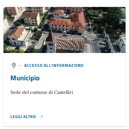
-
ACCESSO ALL'INFORMAZIONE
Municipio
Sede del comune di Castelliri
LEGGI ALTRO
}