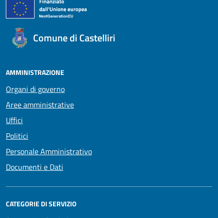
Comune di Castelliri
AMMINISTRAZIONE
Organi di governo
Aree amministrative
Uffici
Politici
Personale Amministrativo
Documenti e Dati
CATEGORIE DI SERVIZIO