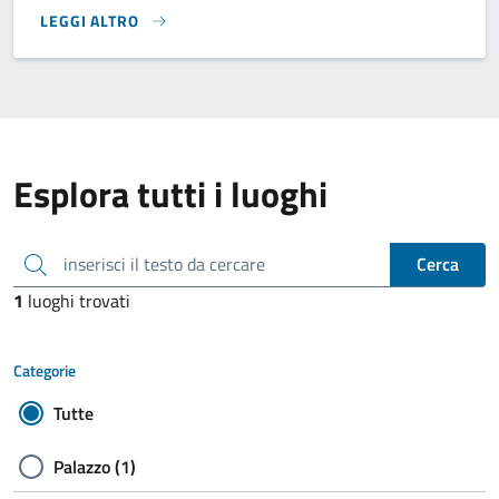
LEGGI ALTRO
}
Esplora tutti i luoghi
inserisci il testo da cercare
Cerca
1
luoghi trovati
Categorie
Tutte
Palazzo (1)