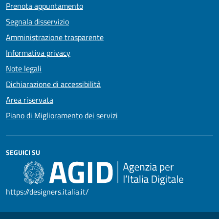
Prenota appuntamento
Segnala disservizio
Amministrazione trasparente
Informativa privacy
Note legali
Dichiarazione di accessibilità
Area riservata
Piano di Miglioramento dei servizi
SEGUICI SU
https://designers.italia.it/