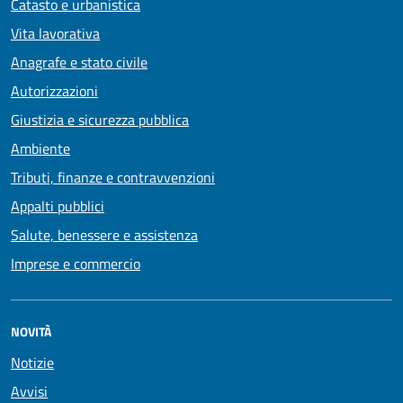
Catasto e urbanistica
Vita lavorativa
Anagrafe e stato civile
Autorizzazioni
Giustizia e sicurezza pubblica
Ambiente
Tributi, finanze e contravvenzioni
Appalti pubblici
Salute, benessere e assistenza
Imprese e commercio
NOVITÀ
Notizie
Avvisi