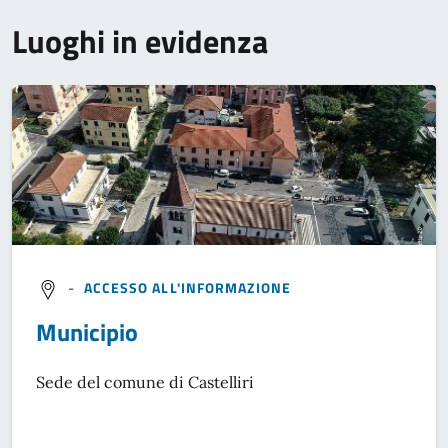
Luoghi in evidenza
-
ACCESSO ALL'INFORMAZIONE
Municipio
Sede del comune di Castelliri