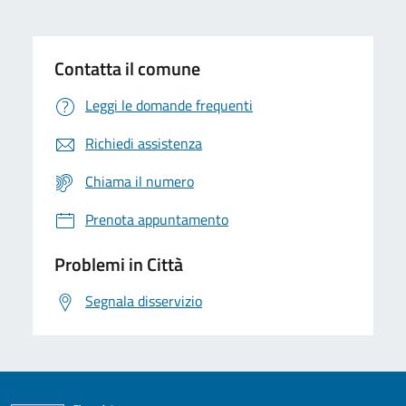
Contatta il comune
Leggi le domande frequenti
Richiedi assistenza
Chiama il numero
Prenota appuntamento
Problemi in Città
Segnala disservizio