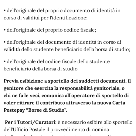
• dell'originale del proprio documento di identità in
corso di validità per l'identificazione;
• dell'originale del proprio codice fiscale;
• dell'originale del documento di identità in corso di
validità dello studente beneficiario della borsa di studio;
• dell'originale del codice fiscale dello studente
beneficiario della borsa di studio.
Previa esibizione a sportello dei suddetti documenti, il
genitore che esercita la responsabilità genitoriale, o
chi ne fa le veci, comunica all’operatore di sportello di
voler ritirare il contributo attraverso la nuova Carta
Postepay “Borse di Studio”.
Per i Tutori/Curatori:
è necessario esibire allo sportello
dell'Ufficio Postale il provvedimento di nomina