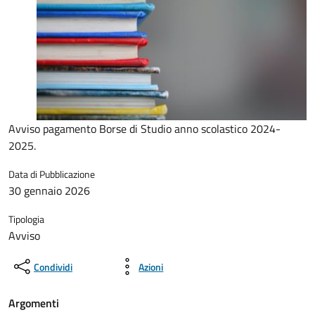
Avviso pagamento Borse di Studio anno scolastico 2024-
2025.
Data di Pubblicazione
30 gennaio 2026
Tipologia
Avviso
Condividi
Azioni
Argomenti