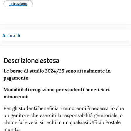
Istruzione
A cura di
Descrizione estesa
Le borse di studio 2024/25 sono attualmente in
pagamento.
Modalità di erogazione per studenti beneficiari
minorenni:
Per gli studenti beneficiari minorenni è necessario che
un genitore che eserciti la responsabilità genitoriale, o
chi ne fa le veci, si rechi in un qualsiasi Ufficio Postale
munito: