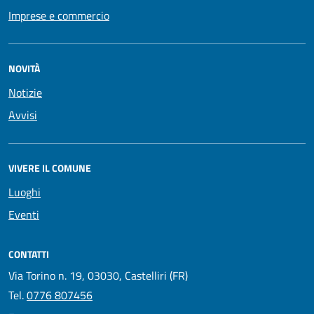
Imprese e commercio
NOVITÀ
Notizie
Avvisi
VIVERE IL COMUNE
Luoghi
Eventi
CONTATTI
Via Torino n. 19, 03030, Castelliri (FR)
Tel.
0776 807456