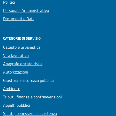
Politici
Personale Amministrativo
Documenti e Dati
CATEGORIE DI SERVIZIO
Catasto e urbanistica
Vita lavorativa
Anagrafe e stato civile
Autorizzazioni
Giustizia e sicurezza pubblica
Ambiente
Tributi, finanze e contravvenzioni
Appalti pubblici
Salute, benessere e assistenza