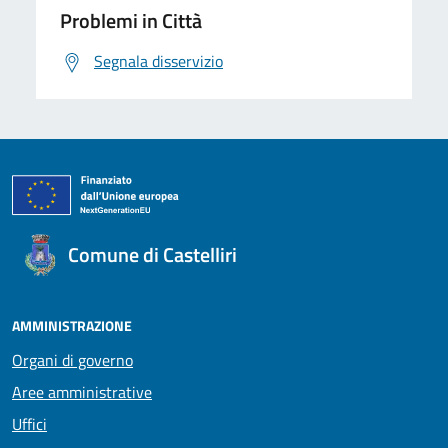
Problemi in Città
Segnala disservizio
Comune di Castelliri
AMMINISTRAZIONE
Organi di governo
Aree amministrative
Uffici