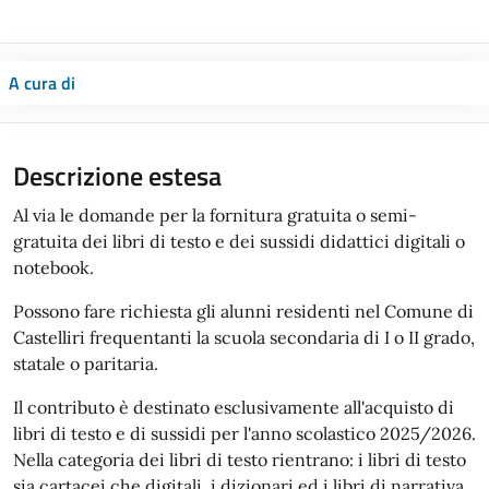
A cura di
Descrizione estesa
Al via le domande per la fornitura gratuita o semi-
gratuita dei libri di testo e dei sussidi didattici digitali o
notebook.
Possono fare richiesta gli alunni residenti nel Comune di
Castelliri frequentanti la scuola secondaria di I o II grado,
statale o paritaria.
Il contributo è destinato esclusivamente all'acquisto di
libri di testo e di sussidi per l'anno scolastico 2025/2026.
Nella categoria dei libri di testo rientrano: i libri di testo
sia cartacei che digitali, i dizionari ed i libri di narrativa