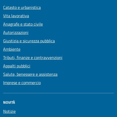
Catasto e urbanistica
Vita lavorativa
Anagrafe e stato civile
Autorizzazioni
Giustizia e sicurezza pubblica
Ambiente
Tributi, finanze e contravvenzioni
Appalti pubblici
Salute, benessere e assistenza
Imprese e commercio
NOVITÀ
Notizie