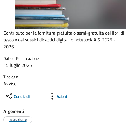
Contributo per la fornitura gratuita o semi-gratuita dei libri di
testo e dei sussidi didattici digitali o notebook A.S. 2025 -
2026.
Data di Pubblicazione
15 luglio 2025
Tipologia
Avviso
Condividi
Azioni
Argomenti
Istruzione