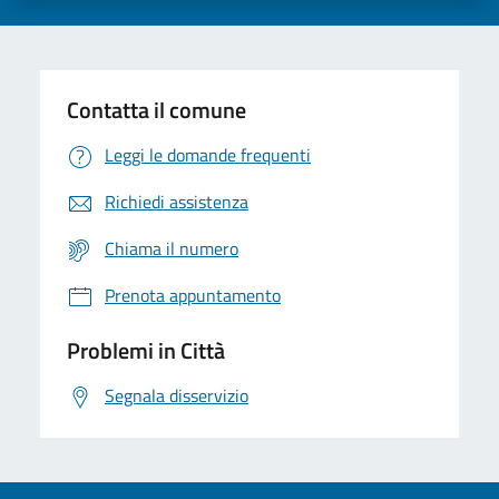
Contatta il comune
Leggi le domande frequenti
Richiedi assistenza
Chiama il numero
Prenota appuntamento
Problemi in Città
Segnala disservizio