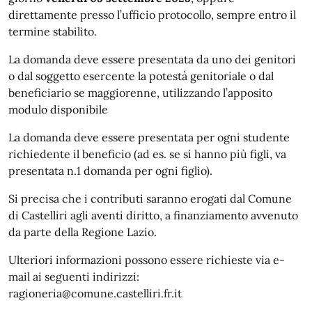
direttamente presso l’ufficio protocollo, sempre entro il
termine stabilito.
La domanda deve essere presentata da uno dei genitori
o dal soggetto esercente la potestà genitoriale o dal
beneficiario se maggiorenne, utilizzando l’apposito
modulo disponibile
La domanda deve essere presentata per ogni studente
richiedente il beneficio (ad es. se si hanno più figli, va
presentata n.1 domanda per ogni figlio).
Si precisa che i contributi saranno erogati dal Comune
di Castelliri agli aventi diritto, a finanziamento avvenuto
da parte della Regione Lazio.
Ulteriori informazioni possono essere richieste via e-
mail ai seguenti indirizzi:
ragioneria@comune.castelliri.fr.it