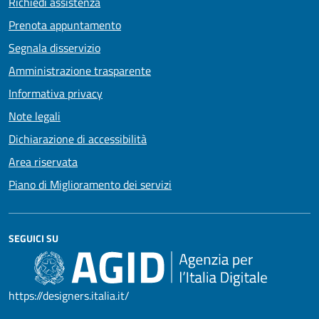
Richiedi assistenza
Prenota appuntamento
Segnala disservizio
Amministrazione trasparente
Informativa privacy
Note legali
Dichiarazione di accessibilità
Area riservata
Piano di Miglioramento dei servizi
SEGUICI SU
https://designers.italia.it/