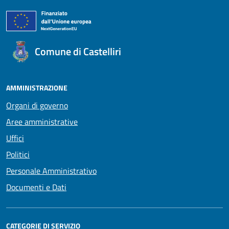
Comune di Castelliri
AMMINISTRAZIONE
Organi di governo
Aree amministrative
Uffici
Politici
Personale Amministrativo
Documenti e Dati
CATEGORIE DI SERVIZIO