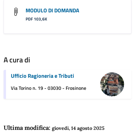
MODULO DI DOMANDA
PDF 103,6K
A cura di
Ufficio Ragioneria e Tributi
Via Torino n. 19 - 03030 - Frosinone
Ultima modifica:
giovedì, 14 agosto 2025