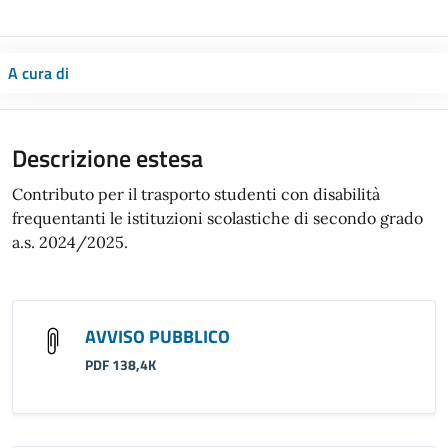
A cura di
Descrizione estesa
Contributo per il trasporto studenti con disabilità
frequentanti le istituzioni scolastiche di secondo grado
a.s. 2024/2025.
AVVISO PUBBLICO
PDF 138,4K