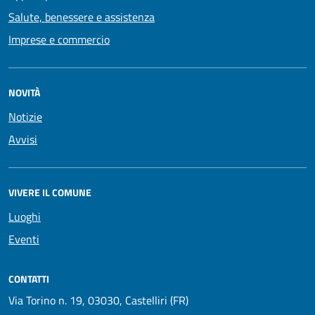
Salute, benessere e assistenza
Imprese e commercio
NOVITÀ
Notizie
Avvisi
VIVERE IL COMUNE
Luoghi
Eventi
CONTATTI
Via Torino n. 19, 03030, Castelliri (FR)