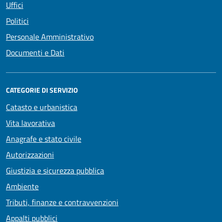
Uffici
Politici
Personale Amministrativo
Documenti e Dati
CATEGORIE DI SERVIZIO
Catasto e urbanistica
Vita lavorativa
Anagrafe e stato civile
Autorizzazioni
Giustizia e sicurezza pubblica
Ambiente
Tributi, finanze e contravvenzioni
Appalti pubblici