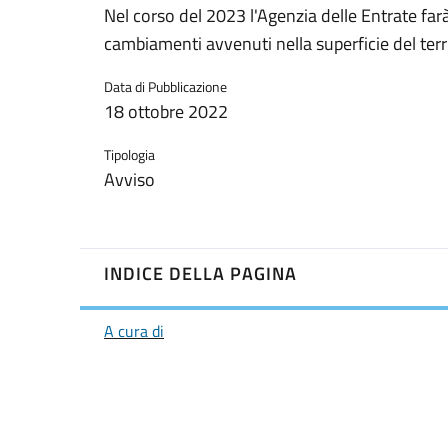
Nel corso del 2023 l'Agenzia delle Entrate farà
cambiamenti avvenuti nella superficie del terr
Data di Pubblicazione
18 ottobre 2022
Tipologia
Avviso
INDICE DELLA PAGINA
A cura di