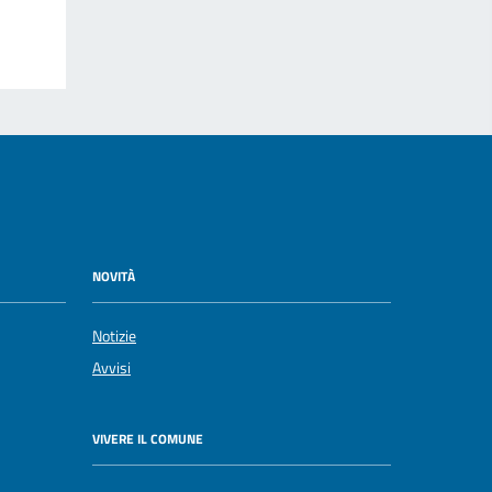
NOVITÀ
Notizie
Avvisi
VIVERE IL COMUNE