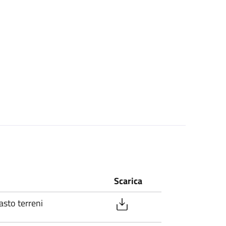
Scarica
asto terreni