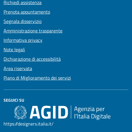
Richiedi assistenza
Prenota appuntamento
Segnala disservizio
Amministrazione trasparente
Informativa privacy
Note legali
Dichiarazione di accessibilità
Area riservata
Piano di Miglioramento dei servizi
SEGUICI SU
https://designers.italia.it/