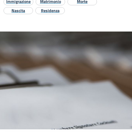
Immigrazione
Matrimonio
Morte
Nascita
Residenza