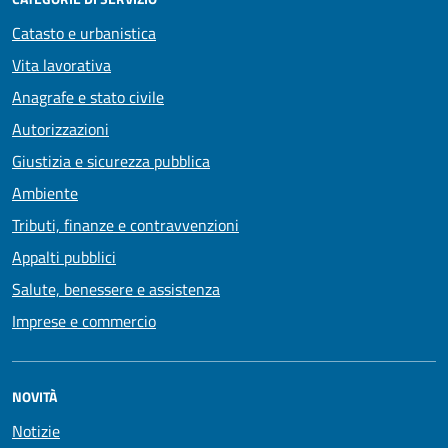
Catasto e urbanistica
Vita lavorativa
Anagrafe e stato civile
Autorizzazioni
Giustizia e sicurezza pubblica
Ambiente
Tributi, finanze e contravvenzioni
Appalti pubblici
Salute, benessere e assistenza
Imprese e commercio
NOVITÀ
Notizie