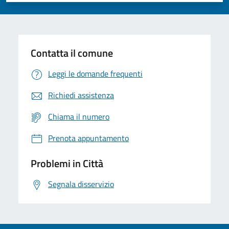
Contatta il comune
Leggi le domande frequenti
Richiedi assistenza
Chiama il numero
Prenota appuntamento
Problemi in Città
Segnala disservizio