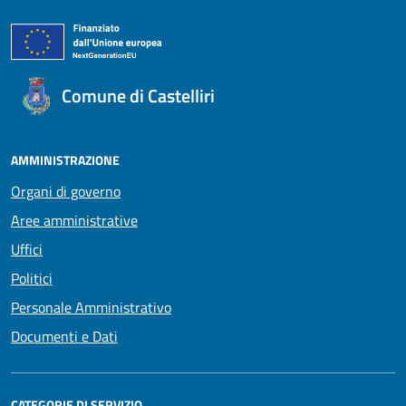
Comune di Castelliri
AMMINISTRAZIONE
Organi di governo
Aree amministrative
Uffici
Politici
Personale Amministrativo
Documenti e Dati
CATEGORIE DI SERVIZIO