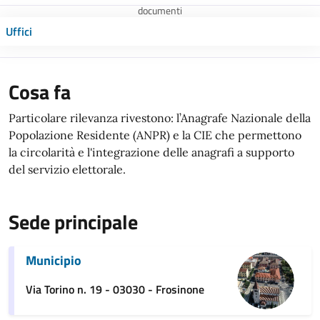
documenti
Uffici
Cosa fa
Particolare rilevanza rivestono: l’Anagrafe Nazionale della
Popolazione Residente (ANPR) e la CIE che permettono
la circolarità e l'integrazione delle anagrafi a supporto
del servizio elettorale.
Sede principale
Municipio
Via Torino n. 19 - 03030 - Frosinone