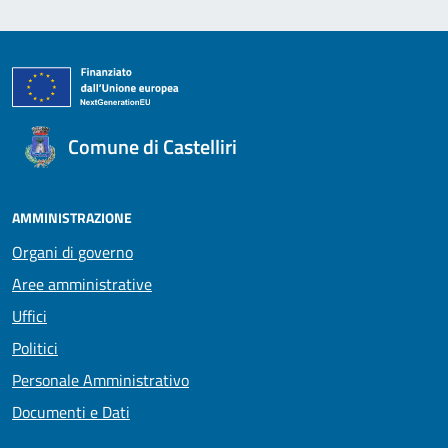
Comune di Castelliri
AMMINISTRAZIONE
Organi di governo
Aree amministrative
Uffici
Politici
Personale Amministrativo
Documenti e Dati