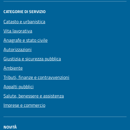
CATEGORIE DI SERVIZIO
Catasto e urbanistica
Vita lavorativa
Anagrafe e stato civile
Autorizzazioni
Giustizia e sicurezza pubblica
Ambiente
Tributi, finanze e contravvenzioni
Appalti pubblici
Salute, benessere e assistenza
Imprese e commercio
NOVITÀ