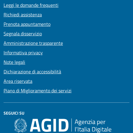
Leggi le domande frequenti
Richiedi assistenza
Prenota appuntamento
Segnala disservizio
Amministrazione trasparente
Informativa privacy
Note legali
Dichiarazione di accessibilità
Area riservata
Piano di Miglioramento dei servizi
SEGUICI SU