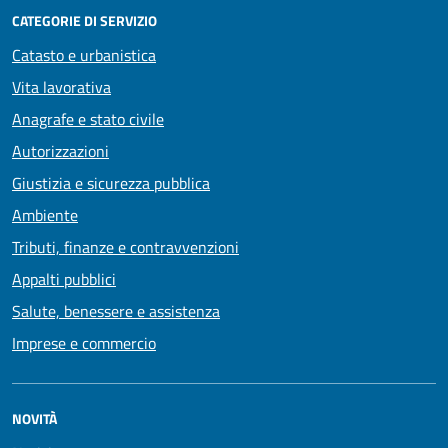
CATEGORIE DI SERVIZIO
Catasto e urbanistica
Vita lavorativa
Anagrafe e stato civile
Autorizzazioni
Giustizia e sicurezza pubblica
Ambiente
Tributi, finanze e contravvenzioni
Appalti pubblici
Salute, benessere e assistenza
Imprese e commercio
NOVITÀ