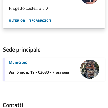
Progetto Castelliri 3.0
ULTERIORI INFORMAZIONI
Sede principale
Municipio
Via Torino n. 19 - 03030 - Frosinone
Contatti