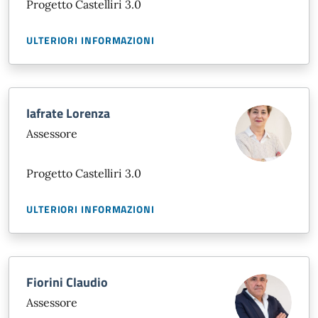
Progetto Castelliri 3.0
ULTERIORI INFORMAZIONI
Iafrate Lorenza
Assessore
Progetto Castelliri 3.0
ULTERIORI INFORMAZIONI
Fiorini Claudio
Assessore