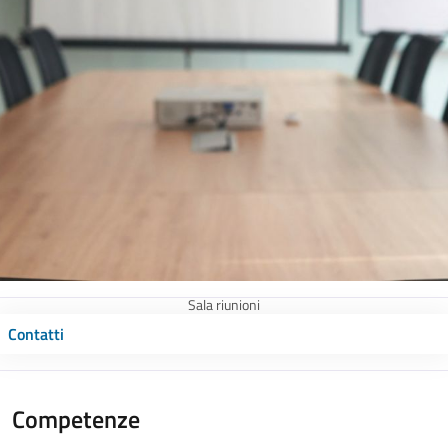
Sala riunioni
Contatti
Competenze