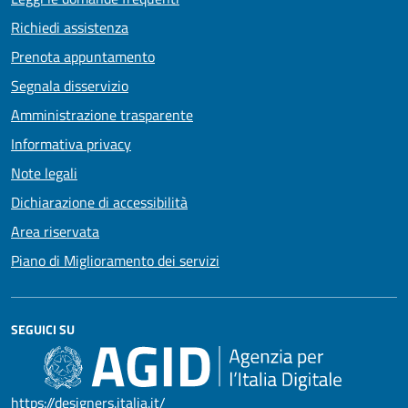
Richiedi assistenza
Prenota appuntamento
Segnala disservizio
Amministrazione trasparente
Informativa privacy
Note legali
Dichiarazione di accessibilità
Area riservata
Piano di Miglioramento dei servizi
SEGUICI SU
https://designers.italia.it/