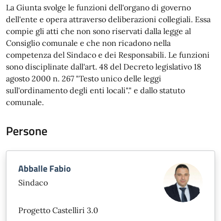
La Giunta svolge le funzioni dell'organo di governo
dell'ente e opera attraverso deliberazioni collegiali. Essa
compie gli atti che non sono riservati dalla legge al
Consiglio comunale e che non ricadono nella
competenza del Sindaco e dei Responsabili. Le funzioni
sono disciplinate dall'art. 48 del Decreto legislativo 18
agosto 2000 n. 267 "Testo unico delle leggi
sull'ordinamento degli enti locali"." e dallo statuto
comunale.
Persone
Abballe Fabio
Sindaco
Progetto Castelliri 3.0