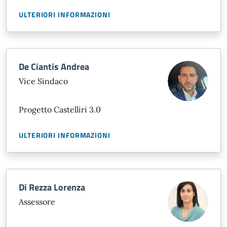
ULTERIORI INFORMAZIONI
De Ciantis Andrea
Vice Sindaco
Progetto Castelliri 3.0
ULTERIORI INFORMAZIONI
Di Rezza Lorenza
Assessore