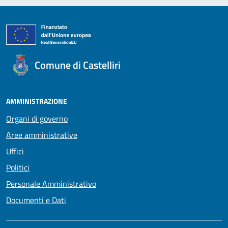
Comune di Castelliri
AMMINISTRAZIONE
Organi di governo
Aree amministrative
Uffici
Politici
Personale Amministrativo
Documenti e Dati