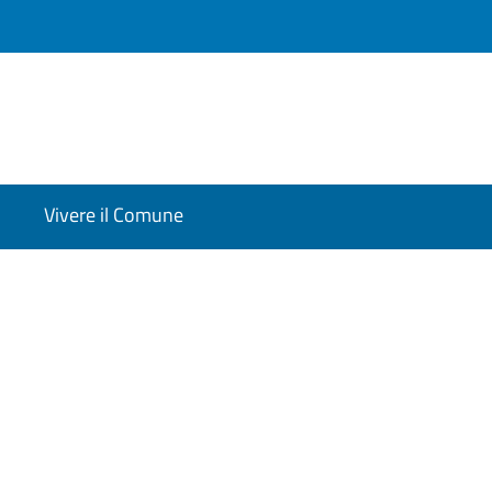
Vivere il Comune