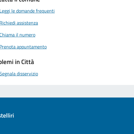
Leggi le domande frequenti
Richiedi assistenza
Chiama il numero
Prenota appuntamento
lemi in Città
Segnala disservizio
elliri