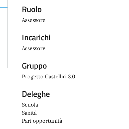
Ruolo
Assessore
Incarichi
Assessore
Gruppo
Progetto Castelliri 3.0
Deleghe
Scuola
Sanità
Pari opportunità