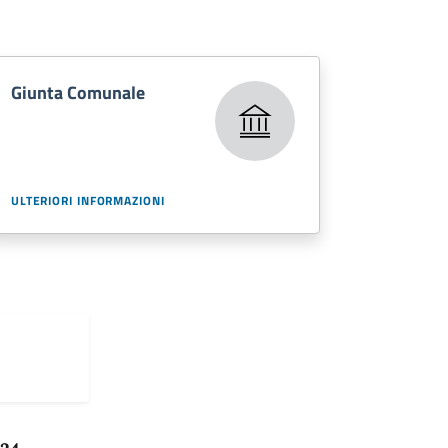
Giunta Comunale
ULTERIORI INFORMAZIONI