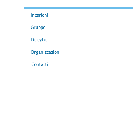
Incarichi
Gruppo
Deleghe
Organizzazioni
Contatti