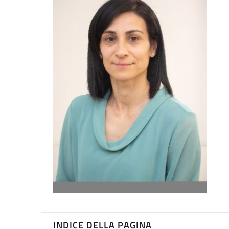
INDICE DELLA PAGINA