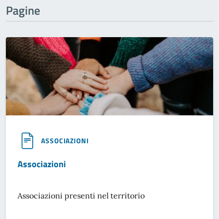
Pagine
ASSOCIAZIONI
Associazioni
Associazioni presenti nel territorio