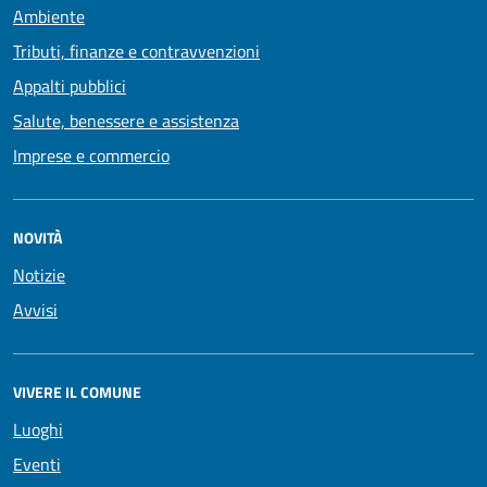
Ambiente
Tributi, finanze e contravvenzioni
Appalti pubblici
Salute, benessere e assistenza
Imprese e commercio
NOVITÀ
Notizie
Avvisi
VIVERE IL COMUNE
Luoghi
Eventi