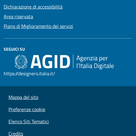
Dichiarazione di accessibilità
Area riservata
Piano di Miglioramento dei servizi
SEGUICI SU
https://designers.italia.it/
Mappa del sito
Preferenze cookie
Elenco Siti Tematici
Credits