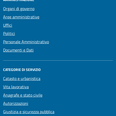
Organi di governo
Aree amministrative
Uffici
Politici
Personale Amministrativo
Documenti e Dati
CATEGORIE DI SERVIZIO
Catasto e urbanistica
Vita lavorativa
Anagrafe e stato civile
Autorizzazioni
Giustizia e sicurezza pubblica