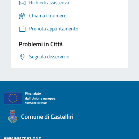
Richiedi assistenza
Chiama il numero
Prenota appuntamento
Problemi in Città
Segnala disservizio
Comune di Castelliri
AMMINISTRAZIONE