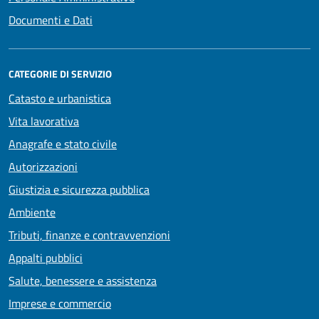
Documenti e Dati
CATEGORIE DI SERVIZIO
Catasto e urbanistica
Vita lavorativa
Anagrafe e stato civile
Autorizzazioni
Giustizia e sicurezza pubblica
Ambiente
Tributi, finanze e contravvenzioni
Appalti pubblici
Salute, benessere e assistenza
Imprese e commercio