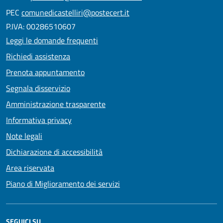
PEC
comunedicastelliri@postecert.it
P.IVA: 00286510607
Leggi le domande frequenti
Richiedi assistenza
Prenota appuntamento
Segnala disservizio
Amministrazione trasparente
Informativa privacy
Note legali
Dichiarazione di accessibilità
Area riservata
Piano di Miglioramento dei servizi
SEGUICI SU