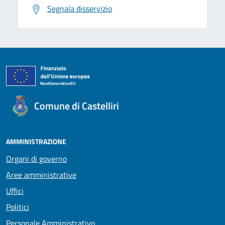
Segnala disservizio
Comune di Castelliri
AMMINISTRAZIONE
Organi di governo
Aree amministrative
Uffici
Politici
Personale Amministrativo