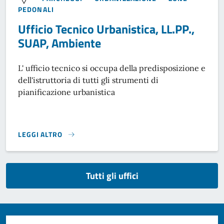
PEDONALI
Ufficio Tecnico Urbanistica, LL.PP.,
SUAP, Ambiente
L' ufficio tecnico si occupa della predisposizione e
dell'istruttoria di tutti gli strumenti di
pianificazione urbanistica
LEGGI ALTRO
}
Tutti gli uffici