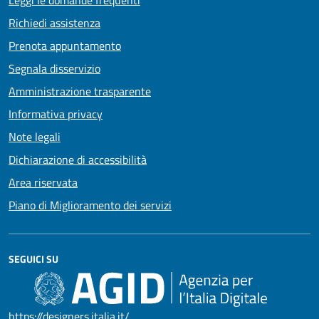
Leggi le domande frequenti
Richiedi assistenza
Prenota appuntamento
Segnala disservizio
Amministrazione trasparente
Informativa privacy
Note legali
Dichiarazione di accessibilità
Area riservata
Piano di Miglioramento dei servizi
SEGUICI SU
https://designers.italia.it/