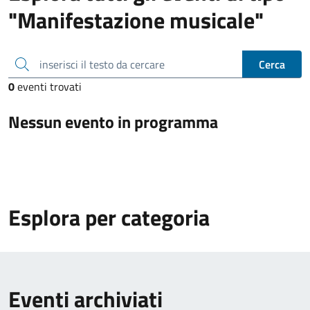
"Manifestazione musicale"
inserisci il testo da cercare
Cerca
0
eventi trovati
Nessun evento in programma
Esplora per categoria
Eventi archiviati