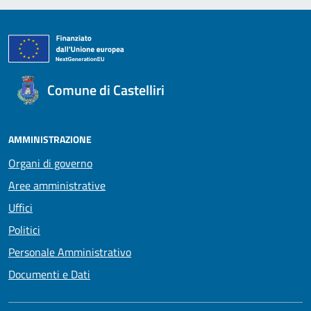
Comune di Castelliri
AMMINISTRAZIONE
Organi di governo
Aree amministrative
Uffici
Politici
Personale Amministrativo
Documenti e Dati