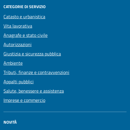
CATEGORIE DI SERVIZIO
Catasto e urbanistica
Vita lavorativa
Anagrafe e stato civile
Autorizzazioni
Giustizia e sicurezza pubblica
Ambiente
Tributi, finanze e contravvenzioni
Appalti pubblici
Salute, benessere e assistenza
Imprese e commercio
NOVITÀ