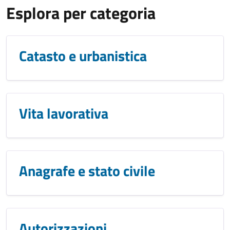
Esplora per categoria
Catasto e urbanistica
Vita lavorativa
Anagrafe e stato civile
Autorizzazioni