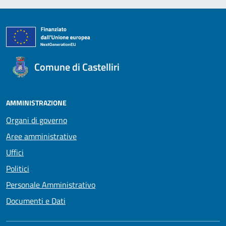
Comune di Castelliri
AMMINISTRAZIONE
Organi di governo
Aree amministrative
Uffici
Politici
Personale Amministrativo
Documenti e Dati