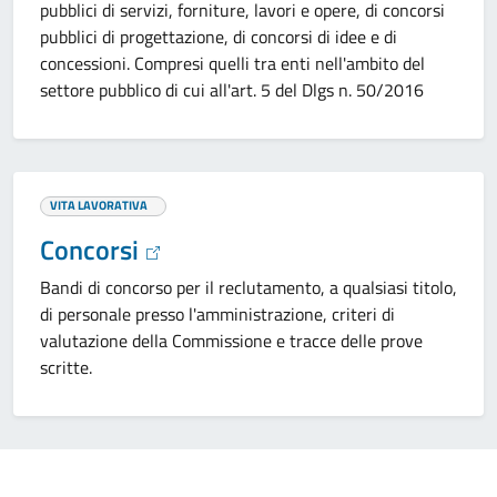
pubblici di servizi, forniture, lavori e opere, di concorsi
pubblici di progettazione, di concorsi di idee e di
concessioni. Compresi quelli tra enti nell'ambito del
settore pubblico di cui all'art. 5 del Dlgs n. 50/2016
VITA LAVORATIVA
Concorsi
Bandi di concorso per il reclutamento, a qualsiasi titolo,
di personale presso l'amministrazione, criteri di
valutazione della Commissione e tracce delle prove
scritte.