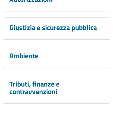
Giustizia e sicurezza pubblica
Ambiente
Tributi, finanze e
contravvenzioni