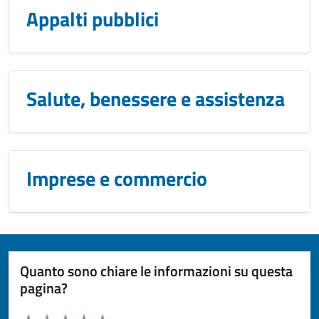
Appalti pubblici
Salute, benessere e assistenza
Imprese e commercio
Quanto sono chiare le informazioni su questa
pagina?
Valuta da 1 a 5 stelle la pagina