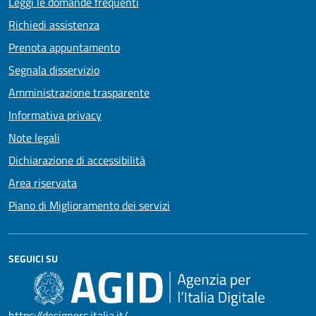
Leggi le domande frequenti
Richiedi assistenza
Prenota appuntamento
Segnala disservizio
Amministrazione trasparente
Informativa privacy
Note legali
Dichiarazione di accessibilità
Area riservata
Piano di Miglioramento dei servizi
SEGUICI SU
https://designers.italia.it/