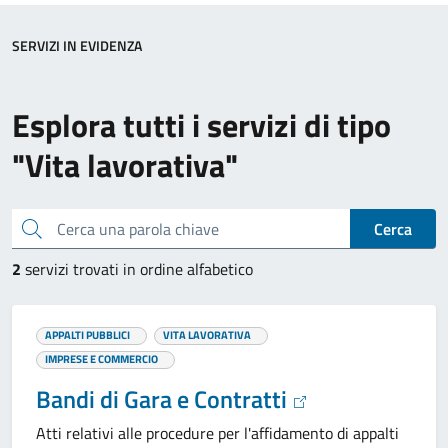
SERVIZI IN EVIDENZA
Esplora tutti i servizi di tipo
"Vita lavorativa"
Cerca una parola chiave
Cerca
2
servizi trovati in ordine alfabetico
APPALTI PUBBLICI
VITA LAVORATIVA
IMPRESE E COMMERCIO
Bandi di Gara e Contratti
Atti relativi alle procedure per l'affidamento di appalti