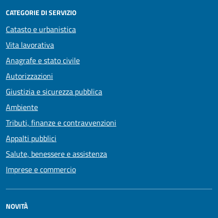
CATEGORIE DI SERVIZIO
Catasto e urbanistica
Vita lavorativa
Anagrafe e stato civile
Autorizzazioni
Giustizia e sicurezza pubblica
Ambiente
Tributi, finanze e contravvenzioni
Appalti pubblici
Salute, benessere e assistenza
Imprese e commercio
NOVITÀ