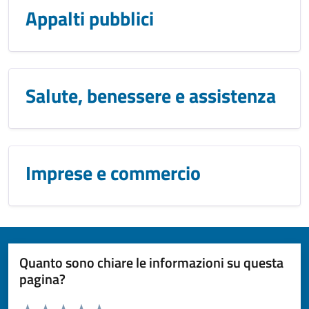
Appalti pubblici
Salute, benessere e assistenza
Imprese e commercio
Quanto sono chiare le informazioni su questa
pagina?
Valuta da 1 a 5 stelle la pagina