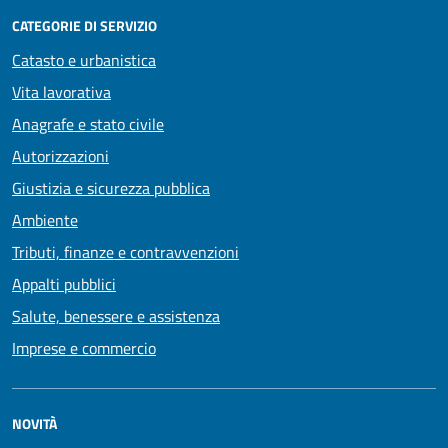
CATEGORIE DI SERVIZIO
Catasto e urbanistica
Vita lavorativa
Anagrafe e stato civile
Autorizzazioni
Giustizia e sicurezza pubblica
Ambiente
Tributi, finanze e contravvenzioni
Appalti pubblici
Salute, benessere e assistenza
Imprese e commercio
NOVITÀ