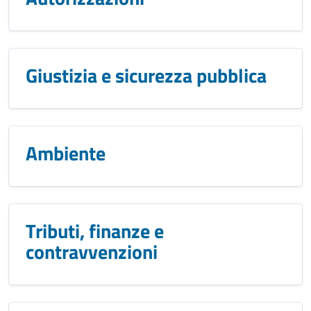
Giustizia e sicurezza pubblica
Ambiente
Tributi, finanze e
contravvenzioni