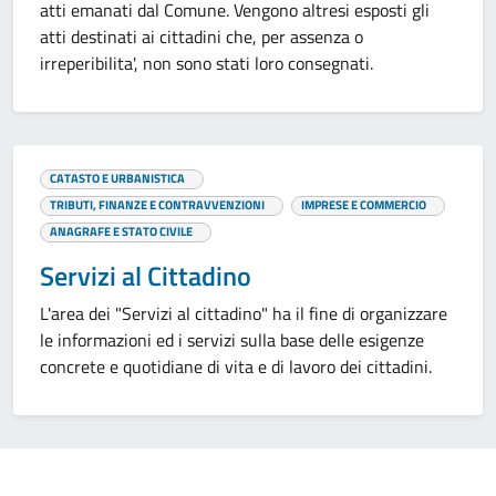
atti emanati dal Comune. Vengono altresi esposti gli
atti destinati ai cittadini che, per assenza o
irreperibilita', non sono stati loro consegnati.
CATASTO E URBANISTICA
TRIBUTI, FINANZE E CONTRAVVENZIONI
IMPRESE E COMMERCIO
ANAGRAFE E STATO CIVILE
Servizi al Cittadino
L'area dei "Servizi al cittadino" ha il fine di organizzare
le informazioni ed i servizi sulla base delle esigenze
concrete e quotidiane di vita e di lavoro dei cittadini.