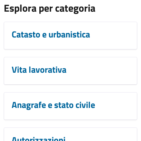
Esplora per categoria
Catasto e urbanistica
Vita lavorativa
Anagrafe e stato civile
Autorizzazioni