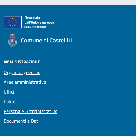
Comune di Castelliri
AMMINISTRAZIONE
Organi di governo
Aree amministrative
Uffici
Politici
Personale Amministrativo
Documenti e Dati