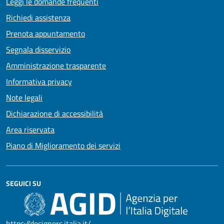
Leggi le domande frequenti
Richiedi assistenza
Prenota appuntamento
Segnala disservizio
Amministrazione trasparente
Informativa privacy
Note legali
Dichiarazione di accessibilità
Area riservata
Piano di Miglioramento dei servizi
SEGUICI SU
https://designers.italia.it/